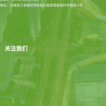
地址：中国浙江省杭州市余杭区瓶窑镇瓶窑村羊城路11号
关注我们