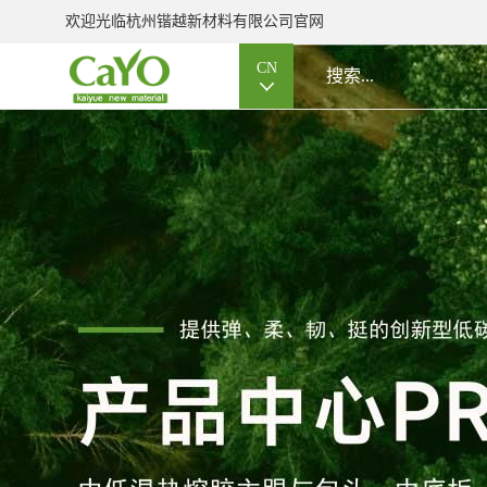
欢迎光临杭州锴越新材料有限公司官网
CN