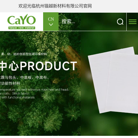
欢迎光临杭州锴越新材料有限公司官网
CN