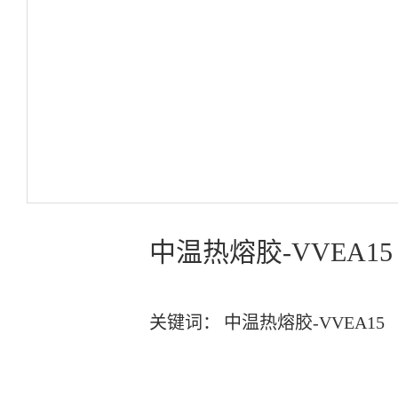
中温热熔胶-VVEA15
关键词：
中温热熔胶-VVEA15