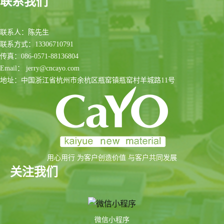
联系我们
联系人：陈先生
联系方式：13306710791
传真：086-0571-88136804
Email： jerry@cncayo.com
地址：中国浙江省杭州市余杭区瓶窑镇瓶窑村羊城路11号
用心用行 为客户创造价值 与客户共同发展
关注我们
微信小程序