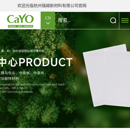
欢迎光临杭州锴越新材料有限公司官网
CN