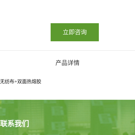
立即咨询
产品详情
无纺布+双面热熔胶
联系我们