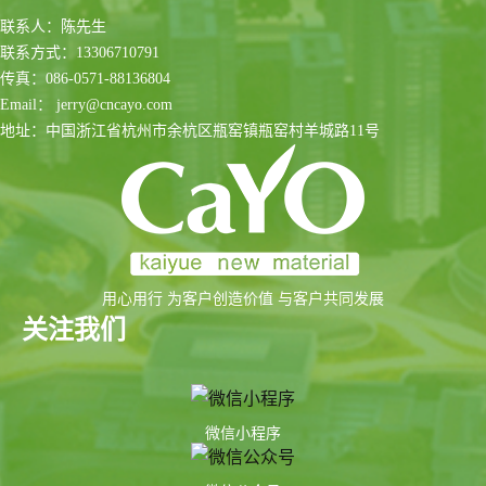
联系人：陈先生
联系方式：13306710791
传真：086-0571-88136804
Email： jerry@cncayo.com
地址：中国浙江省杭州市余杭区瓶窑镇瓶窑村羊城路11号
用心用行 为客户创造价值 与客户共同发展
关注我们
微信小程序