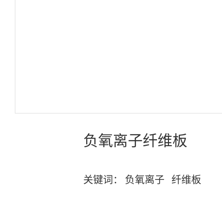
负氧离子纤维板
关键词：
负氧离子
纤维板